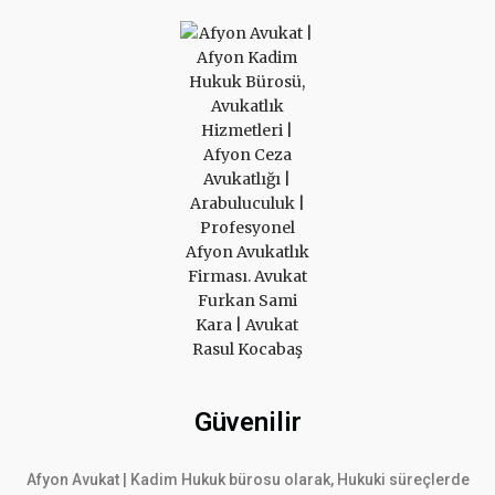
Güvenilir
Afyon Avukat | Kadim Hukuk bürosu olarak, Hukuki süreçlerde