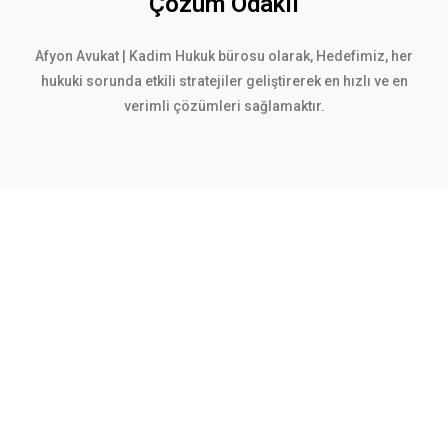
Çözüm Odaklı
Afyon Avukat | Kadim Hukuk bürosu olarak, Hedefimiz, her
hukuki sorunda etkili stratejiler geliştirerek en hızlı ve en
verimli çözümleri sağlamaktır.