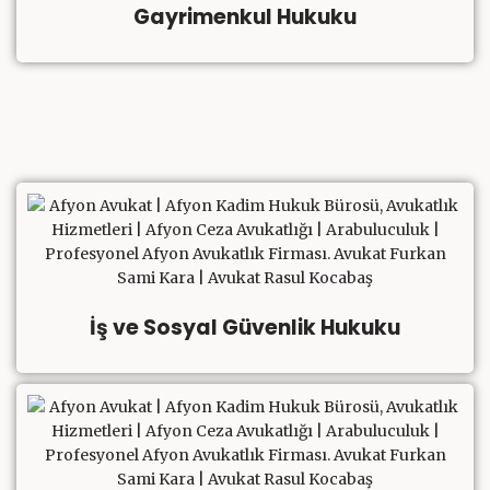
Gayrimenkul Hukuku
İş ve Sosyal Güvenlik Hukuku